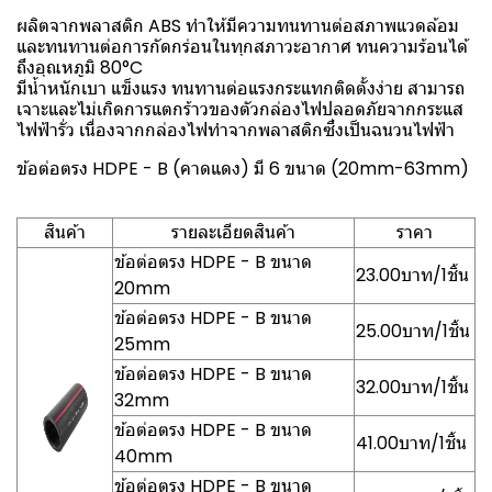
ผลิตจากพลาสติก ABS ทำให้มีความทนทานต่อสภาพแวดล้อม
และทนทานต่อการกัดกร่อนในทุกสภาวะอากาศ ทนความร้อนได้
ถึงอุณหภูมิ 80°C
มีน้ำหนักเบา แข็งแรง ทนทานต่อแรงกระแทกติดตั้งง่าย สามารถ
เจาะและไม่เกิดการแตกร้าวของตัวกล่องไฟปลอดภัยจากกระแส
ไฟฟ้ารั่ว เนื่องจากกล่องไฟทำจากพลาสติกซึ่งเป็นฉนวนไฟฟ้า
ข้อต่อตรง HDPE - B (คาดแดง) มี 6 ขนาด (20mm-63mm)
สินค้า
รายละเอียดสินค้า
ราคา
ข้อต่อตรง HDPE - B ขนาด
23.00บาท/1ชิ้น
20mm
ข้อต่อตรง HDPE - B ขนาด
25.00บาท/1ชิ้น
25mm
ข้อต่อตรง HDPE - B ขนาด
32.00บาท/1ชิ้น
32mm
ข้อต่อตรง HDPE - B ขนาด
41.00บาท/1ชิ้น
40mm
ข้อต่อตรง HDPE - B ขนาด