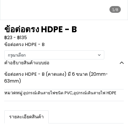
1/8
ข้อต่อตรง HDPE - B
฿23
-
฿135
ข้อต่อตรง HDPE - B
กรุณาเลือก
คำอธิบายสินค้าแบบย่อ
ข้อต่อตรง HDPE - B (คาดแดง) มี 6 ขนาด (20mm-
63mm)
หมวดหมู่:
อุปกรณ์เดินสายไฟชนิด PVC
,
อุปกรณ์เดินสายไฟ HDPE
รายละเอียดสินค้า