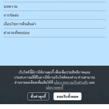
บทความ
การจัดส่ง
เงื่อนไขการคืนสินค้า
คำถามที่พบบ่อย
เว็บไซต์นี้มีการใช้งานคุกกี้ เพื่อเพิ่มประสิทธิภาพและ
ประสบการณ์ที่ดีในการใช้งานเว็บไซต์ของท่าน ท่านสามารถ
อ่านรายละเอียดเพิ่มเติมได้ที่
นโยบายความเป็นส่วนตัว
และ
นโยบายคุกกี้
ตั้งค่าคุกกี้
ยอมรับทั้งหมด