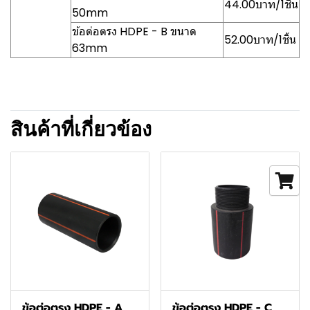
44.00บาท/1ชิ้น
50mm
ข้อต่อตรง HDPE - B ขนาด
52.00บาท/1ชิ้น
63mm
สินค้าที่เกี่ยวข้อง
ข้อต่อตรง HDPE - A
ข้อต่อตรง HDPE - C