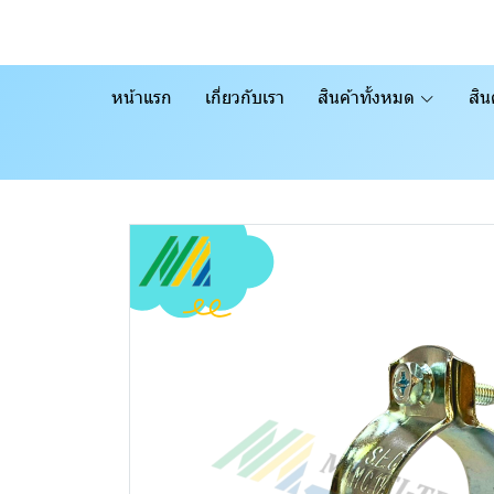
หน้าแรก
เกี่ยวกับเรา
สินค้าทั้งหมด
สิน