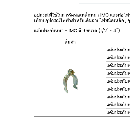
อุปกรณ์ที่ใช้ในการรัดท่อเหล็กหนา IMC และท่อไฟฟ้
เทียบ อุปกรณ์ไฟฟ้าสำหรับเดินสายไฟชนิดเหล็ก , 
แค้มประกับหนา - IMC มี 9 ขนาด (1/2" - 4")
สินค้า
แค้มประกับ
แค้มประกับ
แค้มประกับ
แค้มประกับ
แค้มประกับ
แค้มประกับ
แค้มประกับ
แค้มประกับ
แค้มประกับ