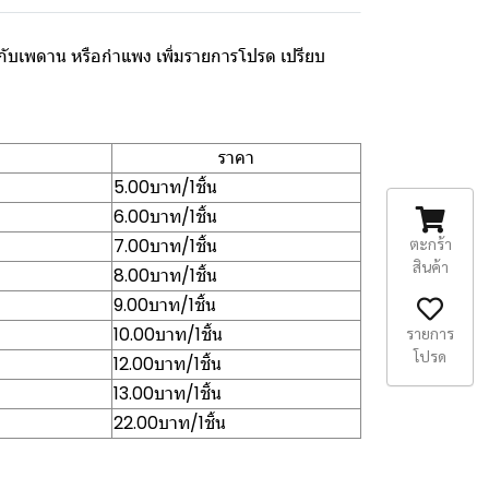
นากับเพดาน หรือกำแพง เพิ่มรายการโปรด เปรียบ
ราคา
5.00บาท/1ชิ้น
6.00บาท/1ชิ้น
7.00บาท/1ชิ้น
ตะกร้า
สินค้า
8.00บาท/1ชิ้น
9.00บาท/1ชิ้น
10.00บาท/1ชิ้น
รายการ
โปรด
12.00บาท/1ชิ้น
13.00บาท/1ชิ้น
22.00บาท/1ชิ้น