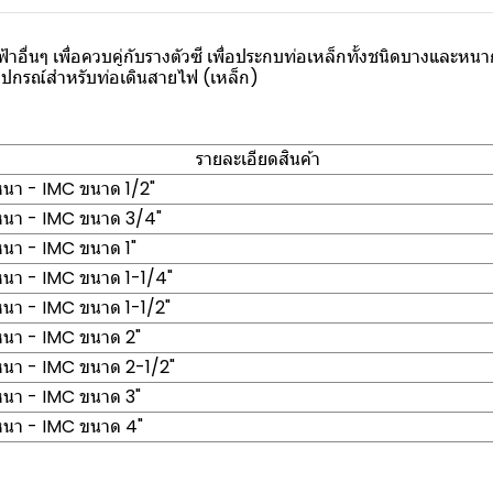
าอื่นๆ เพื่อควบคู่กับรางตัวซี เพื่อประกบท่อเหล็กทั้งชนิดบางและห
อุปกรณ์สำหรับท่อเดินสายไฟ (เหล็ก)
รายละเอียดสินค้า
หนา - IMC ขนาด 1/2"
หนา - IMC ขนาด 3/4"
หนา - IMC ขนาด 1"
หนา - IMC ขนาด 1-1/4"
หนา - IMC ขนาด 1-1/2"
หนา - IMC ขนาด 2"
หนา - IMC ขนาด 2-1/2"
หนา - IMC ขนาด 3"
หนา - IMC ขนาด 4"