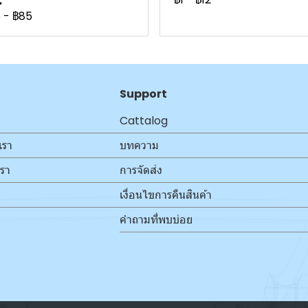
5
-
฿85
Support
Cattalog
เรา
บทความ
เรา
การจัดส่ง
เงื่อนไขการคืนสินค้า
คำถามที่พบบ่อย