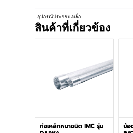
อุปกรณ์ประกอบเหล็ก
สินค้าที่เกี่ยวข้อง
ท่อเหล็กหนาชนิด IMC รุ่น
ข้อ
DAIWA
IM