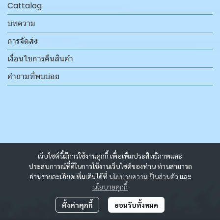
Cattalog
บทความ
การจัดส่ง
เงื่อนไขการคืนสินค้า
คำถามที่พบบ่อย
เว็บไซต์นี้มีการใช้งานคุกกี้ เพื่อเพิ่มประสิทธิภาพและ
ประสบการณ์ที่ดีในการใช้งานเว็บไซต์ของท่าน ท่านสามารถ
อ่านรายละเอียดเพิ่มเติมได้ที่
นโยบายความเป็นส่วนตัว
และ
นโยบายคุกกี้
ตั้งค่าคุกกี้
ยอมรับทั้งหมด