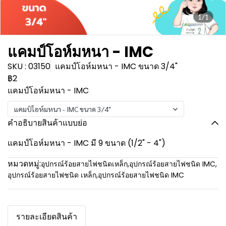
1/1
แคมป์โอห์มหนา - IMC
SKU : 03150
แคมป์โอห์มหนา - IMC ขนาด 3/4"
฿2
แคมป์โอห์มหนา - IMC
แคมป์โอห์มหนา - IMC ขนาด 3/4"
คำอธิบายสินค้าแบบย่อ
แคมป์โอห์มหนา - IMC มี 9 ขนาด (1/2" - 4")
หมวดหมู่:
อุปกรณ์ร้อยสายไฟชนิดเหล็ก
,
อุปกรณ์ร้อยสายไฟชนิด IMC
,
อุปกรณ์ร้อยสายไฟชนิด เหล็ก
,
อุปกรณ์ร้อยสายไฟชนิด IMC
รายละเอียดสินค้า