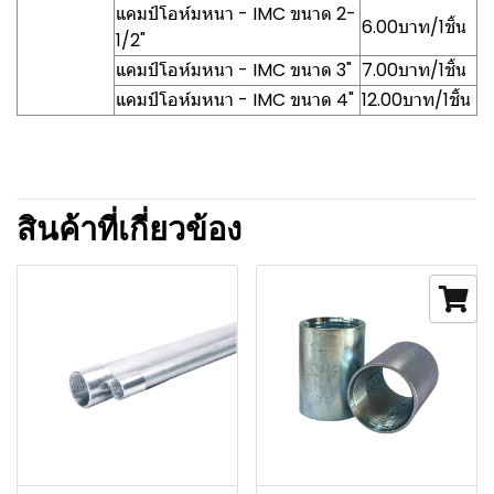
แคมป์โอห์มหนา - IMC ขนาด 2-
6.00บาท/1ชิ้น
1/2"
แคมป์โอห์มหนา - IMC ขนาด 3"
7.00บาท/1ชิ้น
แคมป์โอห์มหนา - IMC ขนาด 4"
12.00บาท/1ชิ้น
สินค้าที่เกี่ยวข้อง