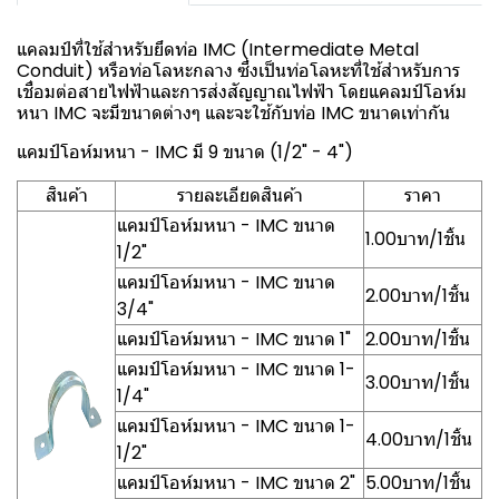
แคลมป์ที่ใช้สำหรับยึดท่อ IMC (Intermediate Metal
Conduit) หรือท่อโลหะกลาง ซึ่งเป็นท่อโลหะที่ใช้สำหรับการ
เชื่อมต่อสายไฟฟ้าและการส่งสัญญาณไฟฟ้า โดยแคลมป์โอห์ม
หนา IMC จะมีขนาดต่างๆ และจะใช้กับท่อ IMC ขนาดเท่ากัน
แคมป์โอห์มหนา - IMC มี 9 ขนาด (1/2" - 4")
สินค้า
รายละเอียดสินค้า
ราคา
แคมป์โอห์มหนา - IMC ขนาด
1.00บาท/1ชิ้น
1/2"
แคมป์โอห์มหนา - IMC ขนาด
2.00บาท/1ชิ้น
3/4"
แคมป์โอห์มหนา - IMC ขนาด 1"
2.00บาท/1ชิ้น
แคมป์โอห์มหนา - IMC ขนาด 1-
3.00บาท/1ชิ้น
1/4"
แคมป์โอห์มหนา - IMC ขนาด 1-
4.00บาท/1ชิ้น
1/2"
แคมป์โอห์มหนา - IMC ขนาด 2"
5.00บาท/1ชิ้น