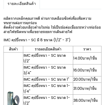
รายละเอียดสินค้า
ผลิตจากเหล็กคุณภาพดี ผ่านการเคลือบซิงค์เพื่อเพิ่มความ
ทนทานต่อการผุกร่อน
ติดตั้งง่ายด้วยเกลียวด้านในท่อ ใช้เป็นข้อต่อเชื่อมระหว่างท่อร้อย
สายไฟชนิดหนาเพื่อขยายระยะการเดินสายไฟ
IMC คุปปิ้งหนา - SC มี 8 ขนาด (1/2" - 3")
สินค้า
รายละเอียดสินค้า
ราคา
IMC คุปปิ้งหนา - SC ขนาด
14.00บาท/1ชิ้น
1/2"
IMC คุปปิ้งหนา - SC ขนาด
16.00บาท/1ชิ้น
3/4"
IMC คุปปิ้งหนา - SC ขนาด 1"
20.00บาท/1ชิ้น
IMC คุปปิ้งหนา - SC ขนาด 1-
31.00บาท/1ชิ้น
1/4"
IMC คุปปิ้งหนา - SC ขนาด 1-
38.00บาท/1ชิ้น
1/2"