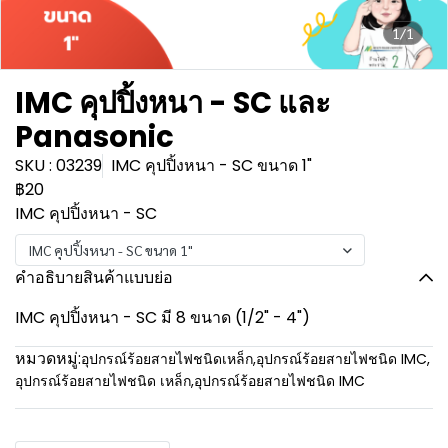
1/1
IMC คุปปิ้งหนา - SC และ
Panasonic
SKU : 03239
IMC คุปปิ้งหนา - SC ขนาด 1"
฿20
IMC คุปปิ้งหนา - SC
IMC คุปปิ้งหนา - SC ขนาด 1"
คำอธิบายสินค้าแบบย่อ
IMC คุปปิ้งหนา - SC มี 8 ขนาด (1/2" - 4")
หมวดหมู่:
อุปกรณ์ร้อยสายไฟชนิดเหล็ก
,
อุปกรณ์ร้อยสายไฟชนิด IMC
,
อุปกรณ์ร้อยสายไฟชนิด เหล็ก
,
อุปกรณ์ร้อยสายไฟชนิด IMC