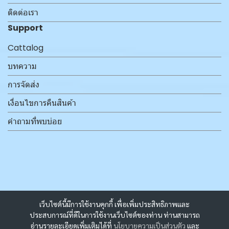
ติดต่อเรา
Support
Cattalog
บทความ
การจัดส่ง
เงื่อนไขการคืนสินค้า
คำถามที่พบบ่อย
เว็บไซต์นี้มีการใช้งานคุกกี้ เพื่อเพิ่มประสิทธิภาพและ
ประสบการณ์ที่ดีในการใช้งานเว็บไซต์ของท่าน ท่านสามารถ
อ่านรายละเอียดเพิ่มเติมได้ที่
นโยบายความเป็นส่วนตัว
และ