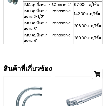
IMC คุปปิ้งหนา - SC ขนาด 2"
67.00บาท/1ชิ้น
IMC คุปปิ้งหนา - Panasonic
142.00บาท/1ชิ้น
ขนาด 2-1/2"
IMC คุปปิ้งหนา - Panasonic
206.00บาท/1ชิ้น
ขนาด 3"
IMC คุปปิ้งหนา - Panasonic
280.00บาท/1ชิ้น
ขนาด 4"
สินค้าที่เกี่ยวข้อง