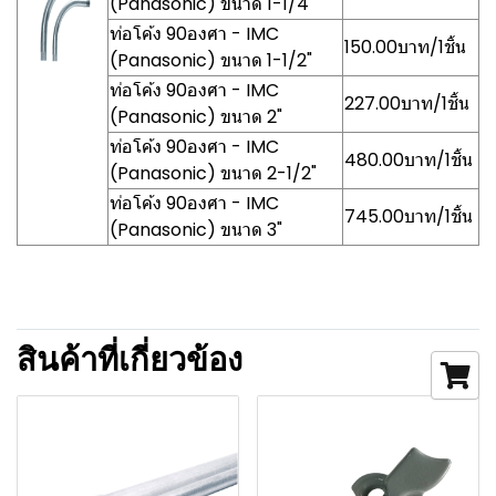
(Panasonic) ขนาด 1-1/4"
ท่อโค้ง 90องศา - IMC
150.00บาท/1ชิ้น
(Panasonic) ขนาด 1-1/2"
ท่อโค้ง 90องศา - IMC
227.00บาท/1ชิ้น
(Panasonic) ขนาด 2"
ท่อโค้ง 90องศา - IMC
480.00บาท/1ชิ้น
(Panasonic) ขนาด 2-1/2"
ท่อโค้ง 90องศา - IMC
745.00บาท/1ชิ้น
(Panasonic) ขนาด 3"
สินค้าที่เกี่ยวข้อง