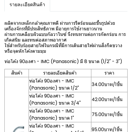
รายละเอียดสินค้า
ผลิตจากเหล็กกล้าคุณภาพดี ผ่านการรีดร้อนและขึ้นรูปด้วย
เครื่องจักรที่มีประสิทธิภาพ มีอายุการใช้งานยาวนาน
ผ่านการเคลือบผิวแบบกัลวาไนซ์ จึงทนทานต่อการกัดกร่อน การ
เกิดสนิม และทนต่อสภาพอากาศ
ใช้สำหรับร้อยสายไฟในกรณีที่มีการเดินสายไฟผ่านสิ่งกีดขวาง
หรือจุดหักโค้งตามมุม
ท่อโค้ง 90องศา - IMC (Panasonic) มี 8 ขนาด (1/2" - 3")
สินค้า
รายละเอียดสินค้า
ราคา
ท่อโค้ง 90องศา - IMC
34.00บาท/1ชิ้น
(Panasonic) ขนาด 1/2"
ท่อโค้ง 90องศา - IMC
42.00บาท/1ชิ้น
(Panasonic) ขนาด 3/4"
ท่อโค้ง 90องศา - IMC
75.00บาท/1ชิ้น
(Panasonic) ขนาด 1"
ท่อโค้ง 90องศา - IMC
95.00บาท/1ชิ้น