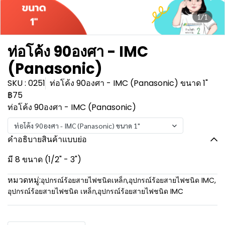
1/1
ท่อโค้ง 90องศา - IMC
(Panasonic)
SKU : 0251
ท่อโค้ง 90องศา - IMC (Panasonic) ขนาด 1"
฿75
ท่อโค้ง 90องศา - IMC (Panasonic)
ท่อโค้ง 90องศา - IMC (Panasonic) ขนาด 1"
คำอธิบายสินค้าแบบย่อ
มี 8 ขนาด (1/2" - 3")
หมวดหมู่:
อุปกรณ์ร้อยสายไฟชนิดเหล็ก
,
อุปกรณ์ร้อยสายไฟชนิด IMC
,
อุปกรณ์ร้อยสายไฟชนิด เหล็ก
,
อุปกรณ์ร้อยสายไฟชนิด IMC