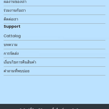
ผลงานของเรา
ร่วมงานกับเรา
ติดต่อเรา
Support
Cattalog
บทความ
การจัดส่ง
เงื่อนไขการคืนสินค้า
คำถามที่พบบ่อย