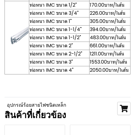
ท่อหนา IMC ขนาด 1/2"
170.00บาท/1เส้น
ท่อหนา IMC ขนาด 3/4"
226.00บาท/1เส้น
ท่อหนา IMC ขนาด 1"
305.00บาท/1เส้น
ท่อหนา IMC ขนาด 1-1/4"
394.00บาท/1เส้น
ท่อหนา IMC ขนาด 1-1/2"
483.00บาท/1เส้น
ท่อหนา IMC ขนาด 2"
661.00บาท/1เส้น
ท่อหนา IMC ขนาด 2-1/2"
1211.00บาท/1เส้น
ท่อหนา IMC ขนาด 3"
1553.00บาท/1เส้น
ท่อหนา IMC ขนาด 4"
2050.00บาท/1เส้น
อุปกรณ์ร้อยสายไฟชนิดเหล็ก
สินค้าที่เกี่ยวข้อง