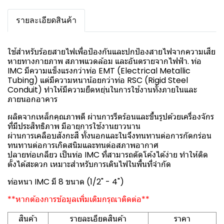
รายละเอียดสินค้า
ใช้สำหรับร้อยสายไฟเพื่อป้องกันและปกป้องสายไฟจากความเสีย
หายทางกายภาพ สภาพแวดล้อม และอันตรายจากไฟฟ้า. ท่อ
IMC มีความแข็งแรงกว่าท่อ EMT (Electrical Metallic
Tubing) แต่มีความหนาน้อยกว่าท่อ RSC (Rigid Steel
Conduit) ทำให้มีความยืดหยุ่นในการใช้งานทั้งภายในและ
ภายนอกอาคาร
ผลิตจากเหล็กคุณภาพดี ผ่านการรีดร้อนและขึ้นรูปด้วยเครื่องจักร
ที่มีประสิทธิภาพ มีอายุการใช้งานยาวนาน
ผ่านการเคลือบสังกะสี ทั้งนอกและในจึงทนทานต่อการกัดกร่อน
ทนทานต่อการเกิดสนิมและทนต่อสภาพอากาศ
ปลายท่อเกลียว เป็นท่อ IMC ที่สามารถดัดโค้งได้ง่าย ทำให้ติด
ตั้งได้สะดวก เหมาะสำหรับการเดินไฟในพื้นที่จำกัด
ท่อหนา IMC มี 8 ขนาด (1/2" - 4")
**หากต้องการข้อมูลเพิ่มเติมกรุณาติดต่อ**
สินค้า
รายละเอียดสินค้า
ราคา