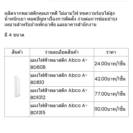
ผลิตจากพลาสติกคุณภาพดี ไม่ลามไฟ ทนความร้อนได้สูง
น้ำหนักเบา หมดปัญหาเรื่องการติดตั้ง ง่ายต่อการซ่อมบำรุง
เหมาะสำหรับบ้านพักอาศัย และอาคารสำนักงาน
มี 4 ขนาด
สินค้า
รายละเอียดสินค้า
ราคา
แผงไฟฟ้าพลาสติก Abco A-
24.00บาท/1ชิ้น
BD608
แผงไฟฟ้าพลาสติก Abco A-
42.00บาท/1ชิ้น
BD810
แผงไฟฟ้าพลาสติก Abco A-
77.00บาท/1ชิ้น
BD1012
แผงไฟฟ้าพลาสติก Abco A-
110.00บาท/1ชิ้น
BD1315