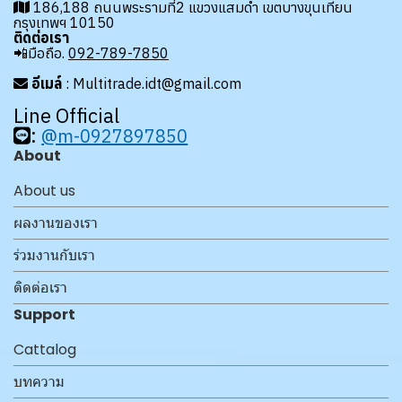
186,188 ถนนพระรามที่2 แขวงแสมดำ เขตบางขุนเทียน
กรุงเทพฯ 10150
ติดต่อเรา
📲มือถือ.
092-789-7850
อีเมล์
: Multitrade.idt@gmail.com
Line Official
:
@m-0927897850
About
About us
ผลงานของเรา
ร่วมงานกับเรา
ติดต่อเรา
Support
Cattalog
บทความ