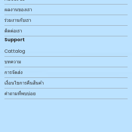
ผลงานของเรา
ร่วมงานกับเรา
ติดต่อเรา
Support
Cattalog
บทความ
การจัดส่ง
เงื่อนไขการคืนสินค้า
คำถามที่พบบ่อย