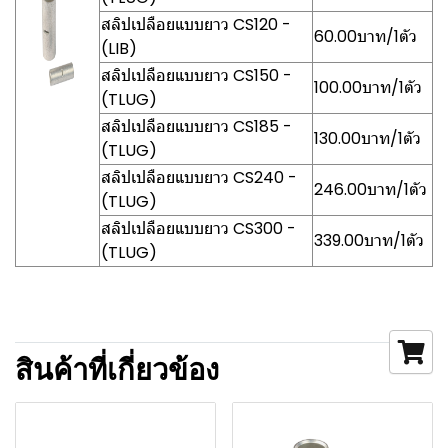
สลิปเปลือยแบบยาว CS120 -
60.00บาท/1ตัว
(LIB)
สลิปเปลือยแบบยาว CS150 -
100.00บาท/1ตัว
(TLUG)
สลิปเปลือยแบบยาว CS185 -
130.00บาท/1ตัว
(TLUG)
สลิปเปลือยแบบยาว CS240 -
246.00บาท/1ตัว
(TLUG)
สลิปเปลือยแบบยาว CS300 -
339.00บาท/1ตัว
(TLUG)
สินค้าที่เกี่ยวข้อง