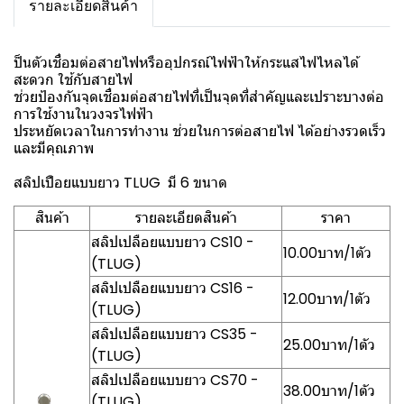
รายละเอียดสินค้า
ป็นตัวเชื่อมต่อสายไฟหรืออุปกรณ์ไฟฟ้าให้กระแสไฟไหลได้
สะดวก ใช้กับสายไฟ
ช่วยป้องกันจุดเชื่อมต่อสายไฟที่เป็นจุดที่สำคัญและเปราะบางต่อ
การใช้งานในวงจรไฟฟ้า
ประหยัดเวลาในการทำงาน ช่วยในการต่อสายไฟ ได้อย่างรวดเร็ว
และมีคุณภาพ
สลิปเปือยแบบยาว TLUG มี 6 ขนาด
สินค้า
รายละเอียดสินค้า
ราคา
สลิปเปลือยแบบยาว CS10 -
10.00บาท/1ตัว
(TLUG)
สลิปเปลือยแบบยาว CS16 -
12.00บาท/1ตัว
(TLUG)
สลิปเปลือยแบบยาว CS35 -
25.00บาท/1ตัว
(TLUG)
สลิปเปลือยแบบยาว CS70 -
38.00บาท/1ตัว
(TLUG)