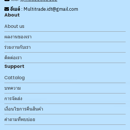
อีเมล์
: Multitrade.idt@gmail.com
About
About us
ผลงานของเรา
ร่วมงานกับเรา
ติดต่อเรา
Support
Cattalog
บทความ
การจัดส่ง
เงื่อนไขการคืนสินค้า
คำถามที่พบบ่อย