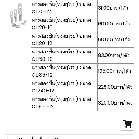
หางสองชั้น(ทรงยุโรป) ขนาด
31.00บาท/1ตัว
CL70-12
หางสองชั้น(ทรงยุโรป) ขนาด
60.00บาท/1ตัว
CL120-10
หางสองชั้น(ทรงยุโรป) ขนาด
60.00บาท/1ตัว
CL120-12
หางสองชั้น(ทรงยุโรป) ขนาด
83.00บาท/1ตัว
CL150-10
หางสองชั้น(ทรงยุโรป) ขนาด
125.00บาท/1ตัว
CL185-12
หางสองชั้น(ทรงยุโรป) ขนาด
228.00บาท/1ตัว
CL240-12
หางสองชั้น(ทรงยุโรป) ขนาด
320.00บาท/1ตัว
CL300-12