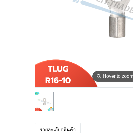
⚲
Hover to zoo
รายละเอียดสินค้า