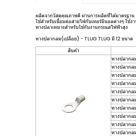
ผลิตจากวัสดุคุณภาพดี ผ่านการผลิตที่ได้มาตรฐาน
ใช้สำหรับเชื่อมต่อสายไฟกับเทอร์มินอลต่างๆ ใช้
หางปลาเหมาะสำหรับใช้กับงานกระแสไฟฟ้าสูง
หางปลากลม(เปลือย) - TLUG TLUG มี 12 ขนาด
สินค้า
หางปลากลม(
หางปลากลม(
หางปลากลม(
หางปลากลม(
หางปลากลม(
หางปลากลม(
หางปลากลม(
หางปลากลม(
หางปลากลม(
หางปลากลม(