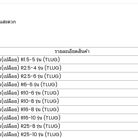
งานสะดวก
รายละเอียดสินค้า
เปลือย) R1.5-5 รุ่น (TLUG)
เปลือย) R2.5-4 รุ่น (TLUG)
เปลือย) R2.5-6 รุ่น (TLUG)
เปลือย) R6-6 รุ่น (TLUG)
เปลือย) R10-6 รุ่น (TLUG)
เปลือย) R10-8 รุ่น (TLUG)
เปลือย) R16-8 รุ่น (TLUG)
เปลือย) R16-10 รุ่น (TLUG)
เปลือย) R25-8 รุ่น (TLUG)
เปลือย) R25-10 รุ่น (TLUG)