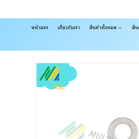
หน้าแรก
เกี่ยวกับเรา
สินค้าทั้งหมด
สิน