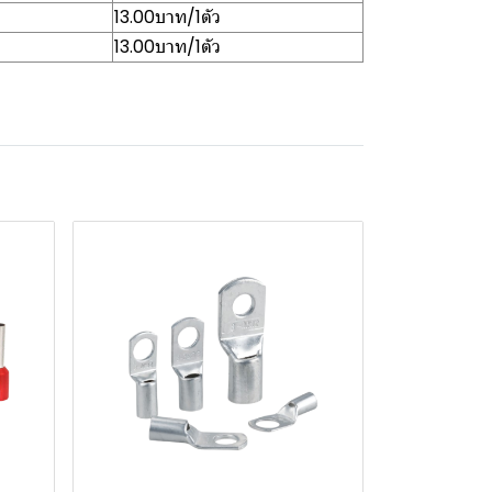
13.00บาท/1ตัว
13.00บาท/1ตัว