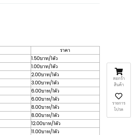
ราคา
1.50บาท/1ตัว
1.00บาท/1ตัว
2.00บาท/1ตัว
ตะกร้า
3.00บาท/1ตัว
สินค้า
6.00บาท/1ตัว
6.00บาท/1ตัว
รายการ
8.00บาท/1ตัว
โปรด
8.00บาท/1ตัว
12.00บาท/1ตัว
11.00บาท/1ตัว