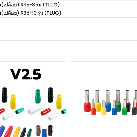
เปลือย) R35-8 รุ่น (TLUG)
เปลือย) R35-10 รุ่น (TLUG)