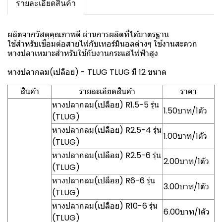
รายละเอียดสินค้า
ผลิตจากวัสดุคุณภาพดี ผ่านการผลิตที่ได้มาตรฐาน
ใช้สำหรับเชื่อมต่อสายไฟกับเทอร์มินอลต่างๆ ใช้งานสะดวก
หางปลาเหมาะสำหรับใช้กับงานกระแสไฟฟ้าสูง
หางปลากลม(เปลือย) - TLUG TLUG มี 12 ขนาด
สินค้า
รายละเอียดสินค้า
ราคา
หางปลากลม(เปลือย) R1.5-5 รุ่น
1.50บาท/1ตัว
(TLUG)
หางปลากลม(เปลือย) R2.5-4 รุ่น
1.00บาท/1ตัว
(TLUG)
หางปลากลม(เปลือย) R2.5-6 รุ่น
2.00บาท/1ตัว
(TLUG)
หางปลากลม(เปลือย) R6-6 รุ่น
3.00บาท/1ตัว
(TLUG)
หางปลากลม(เปลือย) R10-6 รุ่น
6.00บาท/1ตัว
(TLUG)