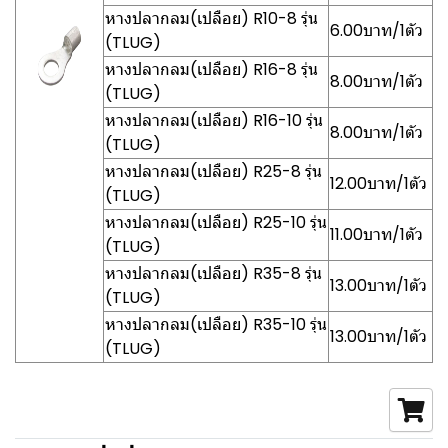
หางปลากลม(เปลือย) R10-8 รุ่น
6.00บาท/1ตัว
(TLUG)
หางปลากลม(เปลือย) R16-8 รุ่น
8.00บาท/1ตัว
(TLUG)
หางปลากลม(เปลือย) R16-10 รุ่น
8.00บาท/1ตัว
(TLUG)
หางปลากลม(เปลือย) R25-8 รุ่น
12.00บาท/1ตัว
(TLUG)
หางปลากลม(เปลือย) R25-10 รุ่น
11.00บาท/1ตัว
(TLUG)
หางปลากลม(เปลือย) R35-8 รุ่น
13.00บาท/1ตัว
(TLUG)
หางปลากลม(เปลือย) R35-10 รุ่น
13.00บาท/1ตัว
(TLUG)