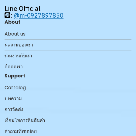
Line Official
:
@m-0927897850
About
About us
ผลงานของเรา
ร่วมงานกับเรา
ติดต่อเรา
Support
Cattalog
บทความ
การจัดส่ง
เงื่อนไขการคืนสินค้า
คำถามที่พบบ่อย