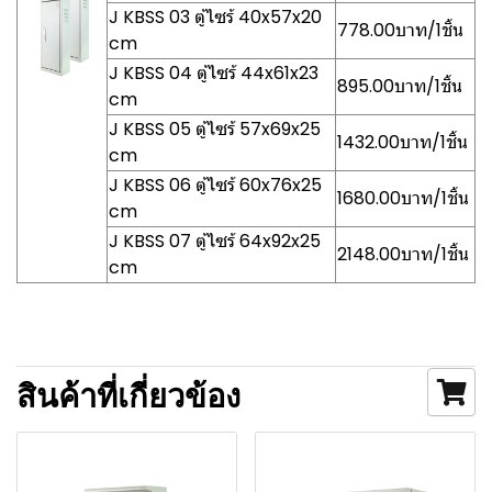
J KBSS 03 ตู้ไซร้ 40x57x20
778.00บาท/1ชิ้น
cm
J KBSS 04 ตู้ไซร้ 44x61x23
895.00บาท/1ชิ้น
cm
J KBSS 05 ตู้ไซร้ 57x69x25
1432.00บาท/1ชิ้น
cm
J KBSS 06 ตู้ไซร้ 60x76x25
1680.00บาท/1ชิ้น
cm
J KBSS 07 ตู้ไซร้ 64x92x25
2148.00บาท/1ชิ้น
cm
สินค้าที่เกี่ยวข้อง