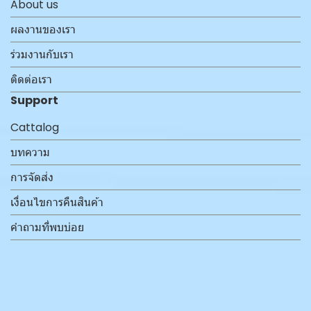
About us
ผลงานของเรา
ร่วมงานกับเรา
ติดต่อเรา
Support
Cattalog
บทความ
การจัดส่ง
เงื่อนไขการคืนสินค้า
คำถามที่พบบ่อย