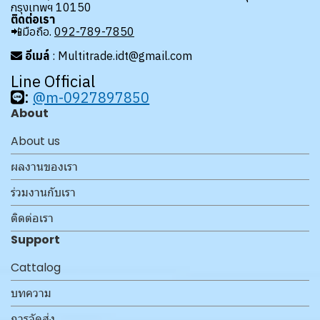
กรุงเทพฯ 10150
ติดต่อเรา
📲มือถือ.
092-789-7850
อีเมล์
: Multitrade.idt@gmail.com
Line Official
:
@m-0927897850
About
About us
ผลงานของเรา
ร่วมงานกับเรา
ติดต่อเรา
Support
Cattalog
บทความ
การจัดส่ง