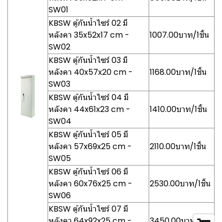
SW01
KBSW ตู้กันน้ำไซร์ 02 มี
หลังคา 35x52x17 cm -
1007.00บาท/1ชิ้น
SW02
KBSW ตู้กันน้ำไซร์ 03 มี
หลังคา 40x57x20 cm -
1168.00บาท/1ชิ้น
SW03
KBSW ตู้กันน้ำไซร์ 04 มี
หลังคา 44x61x23 cm -
1410.00บาท/1ชิ้น
SW04
KBSW ตู้กันน้ำไซร์ 05 มี
หลังคา 57x69x25 cm -
2110.00บาท/1ชิ้น
SW05
KBSW ตู้กันน้ำไซร์ 06 มี
หลังคา 60x76x25 cm -
2530.00บาท/1ชิ้น
SW06
KBSW ตู้กันน้ำไซร์ 07 มี
หลังคา 64x92x25 cm -
3450.00บาท/1ชิ้น