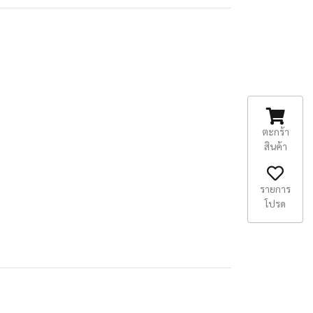
ตะกร้า
สินค้า
รายการ
โปรด