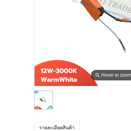
⚲
Hover to zoo
รายละเอียดสินค้า