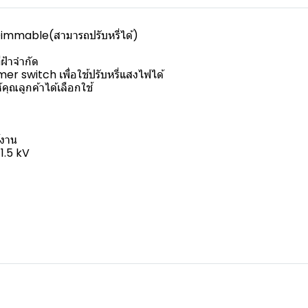
Dimmable(สามารถปรับหรี่ได้)
่ฝ้าจำกัด
r switch เพื่อใช้ปรับหรี่แสงไฟได้
ณลูกค้าได้เลือกใช้
้งาน
1.5 kV