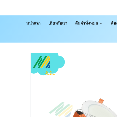
หน้าแรก
เกี่ยวกับเรา
สินค้าทั้งหมด
สิน