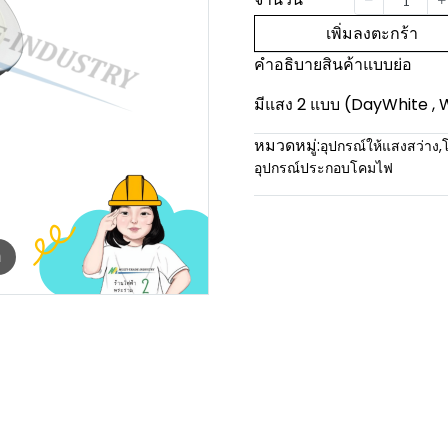
เพิ่มลงตะกร้า
คำอธิบายสินค้าแบบย่อ
มีแสง 2 แบบ (DayWhite 
หมวดหมู่:
อุปกรณ์ให้แสงสว่าง
,
อุปกรณ์ประกอบโคมไฟ
m