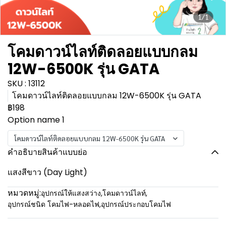
1/1
โคมดาวน์ไลท์ติดลอยแบบกลม
12W-6500K รุ่น GATA
SKU : 13112
โคมดาวน์ไลท์ติดลอยแบบกลม 12W-6500K รุ่น GATA
฿198
Option name 1
โคมดาวน์ไลท์ติดลอยแบบกลม 12W-6500K รุ่น GATA
คำอธิบายสินค้าแบบย่อ
แสงสีขาว (Day Light)
หมวดหมู่:
อุปกรณ์ให้แสงสว่าง
,
โคมดาวน์ไลท์
,
อุปกรณ์ชนิด โคมไฟ-หลอดไฟ
,
อุปกรณ์ประกอบโคมไฟ