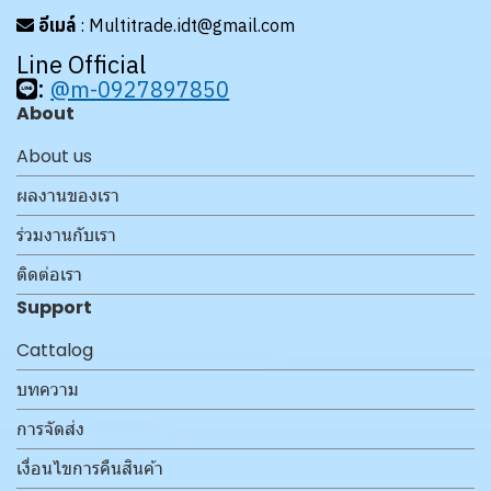
อีเมล์
: Multitrade.idt@gmail.com
Line Official
:
@m-0927897850
About
About us
ผลงานของเรา
ร่วมงานกับเรา
ติดต่อเรา
Support
Cattalog
บทความ
การจัดส่ง
เงื่อนไขการคืนสินค้า