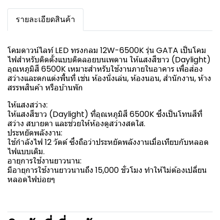
รายละเอียดสินค้า
โคมดาวน์ไลท์ LED ทรงกลม 12W-6500K รุ่น GATA เป็นโคม
ไฟสำหรับติดตั้งแบบติดลอยบนเพดาน ให้แสงสีขาว (Daylight)
อุณหภูมิสี 6500K เหมาะสำหรับใช้งานภายในอาคาร เพื่อส่อง
สว่างและตกแต่งพื้นที่ เช่น ห้องนั่งเล่น, ห้องนอน, สำนักงาน, ห้าง
สรรพสินค้า หรือบ้านพัก
ให้แสงสว่าง:
ให้แสงสีขาว (Daylight) ที่อุณหภูมิสี 6500K ซึ่งเป็นโทนสีที่
สว่าง สบายตา และช่วยให้ห้องดูสว่างสดใส.
ประหยัดพลังงาน:
ใช้กำลังไฟ 12 วัตต์ ซึ่งถือว่าประหยัดพลังงานเมื่อเทียบกับหลอด
ไฟแบบเดิม.
อายุการใช้งานยาวนาน:
มีอายุการใช้งานยาวนานถึง 15,000 ชั่วโมง ทำให้ไม่ต้องเปลี่ยน
หลอดไฟบ่อยๆ