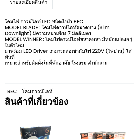
รายละเอียดสินค้า
โคมไฟ ดาวน์ไลท์ LED ชนิดฝังฝ้า BEC
MODEL BLADE : โคมไฟดาวน์ไลท์ขนาดบาง (Slim
Downlight) มีความหนาเพียง 7 มิลลิเมตร
MODEL WINNER : โคมไฟดาวน์ไลท์ขนาดหนา มีหม้อแปลงอยู่
ในตัวโคม
มาพร้อม LED Driver สามารถต่อเข้ากับไฟ 220V (ไฟบ้าน) ได้
ทันที
เหมาะสำหรับติดตั้งในที่พักอาศัย โรงแรม สำนักงาน
BEC
โคมดาวน์ไลท์
สินค้าที่เกี่ยวข้อง