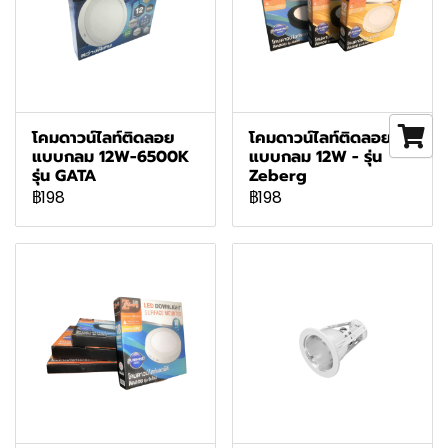
โคมดาวน์ไลท์ติดลอย
โคมดาวน์ไลท์ติดลอย
แบบกลม 12W-6500K
แบบกลม 12W - รุ่น
รุ่น GATA
Zeberg
฿198
฿198