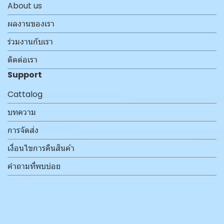
About us
ผลงานของเรา
ร่วมงานกับเรา
ติดต่อเรา
Support
Cattalog
บทความ
การจัดส่ง
เงื่อนไขการคืนสินค้า
คำถามที่พบบ่อย