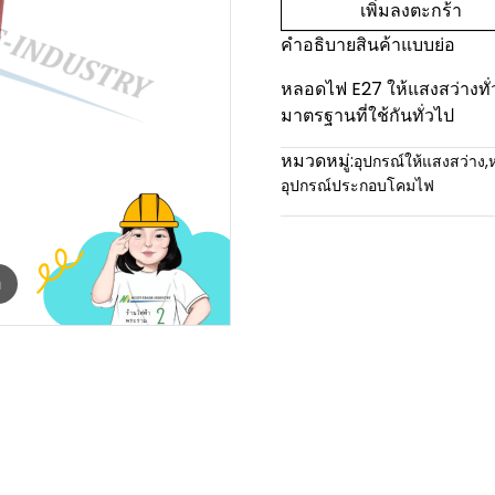
เพิ่มลงตะกร้า
คำอธิบายสินค้าแบบย่อ
หลอดไฟ E27 ให้แสงสว่างทั
มาตรฐานที่ใช้กันทั่วไป
หมวดหมู่:
อุปกรณ์ให้แสงสว่าง
,
อุปกรณ์ประกอบโคมไฟ
m