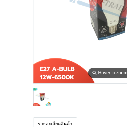
⚲
Hover to zoo
รายละเอียดสินค้า