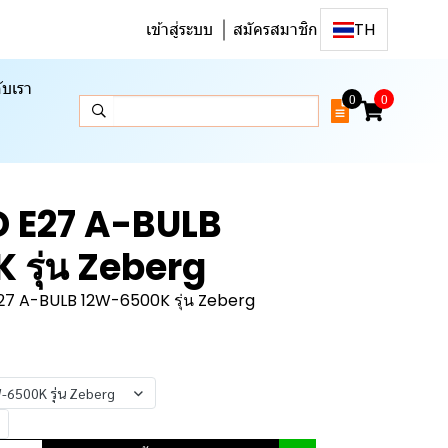
เข้าสู่ระบบ
สมัครสมาชิก
TH
ับเรา
0
0
D E27 A-BULB
รุ่น Zeberg
27 A-BULB 12W-6500K รุ่น Zeberg
6500K รุ่น Zeberg