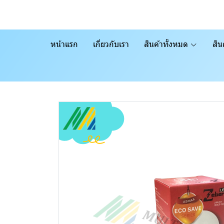
หน้าแรก
เกี่ยวกับเรา
สินค้าทั้งหมด
สิน