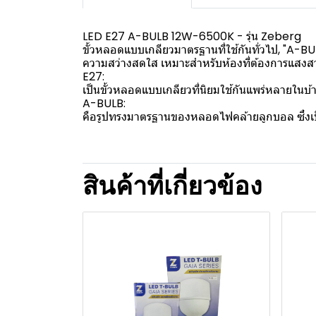
LED E27 A-BULB 12W-6500K - รุ่น Zeberg
ขั้วหลอดแบบเกลียวมาตรฐานที่ใช้กันทั่วไป, "A-BU
ความสว่างสดใส เหมาะสำหรับห้องที่ต้องการแสงส
E27:
เป็นขั้วหลอดแบบเกลียวที่นิยมใช้กันแพร่หลายในบ
A-BULB:
คือรูปทรงมาตรฐานของหลอดไฟคล้ายลูกบอล ซึ่งเป็น
สินค้าที่เกี่ยวข้อง