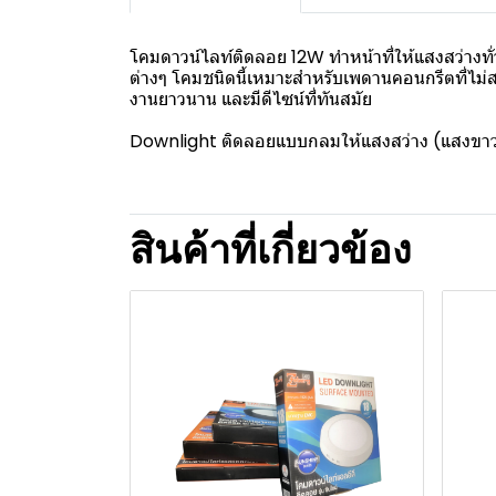
โคมดาวน์ไลท์ติดลอย 12W ทำหน้าที่ให้แสงสว่างทั่
ต่างๆ โคมชนิดนี้เหมาะสำหรับเพดานคอนกรีตที่ไม่ส
งานยาวนาน และมีดีไซน์ที่ทันสมัย
Downlight ติดลอยแบบกลมให้แสงสว่าง (แสงขาว
สินค้าที่เกี่ยวข้อง