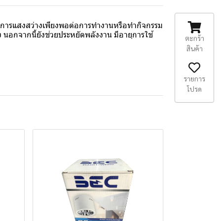
่ต้องการแสงสว่างเพียงพอต่อการทำงานหรือทำกิจกรรม
 นอกจากนี้ยังช่วยประหยัดพลังงาน มีอายุการใช้
ตะกร้า
สินค้า
รายการ
โปรด