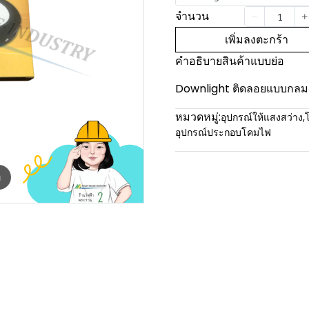
จำนวน
เพิ่มลงตะกร้า
คำอธิบายสินค้าแบบย่อ
Downlight ติดลอยแบบกลม
หมวดหมู่:
อุปกรณ์ให้แสงสว่าง
,
อุปกรณ์ประกอบโคมไฟ
m