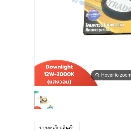
⚲
Hover to zoo
รายละเอียดสินค้า