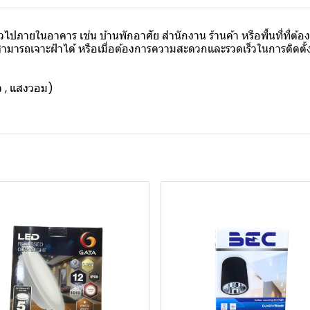
วไปภายในอาคาร เช่น บ้านพักอาศัย สำนักงาน ร้านค้า หรือพื้นที่ที
ามารถเจาะฝ้าได้ หรือเมื่อต้องการความสะดวกและรวดเร็วในการติดตั้ง
 , แสงวอม)