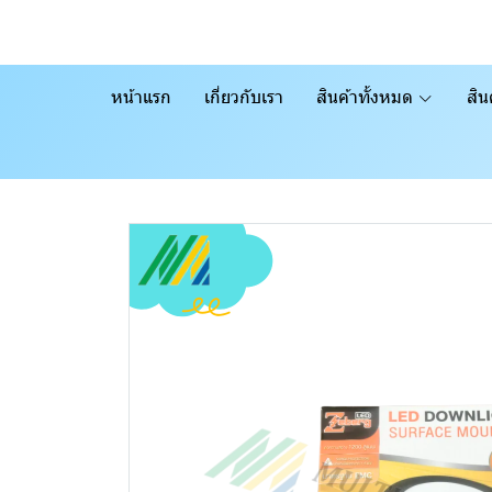
หน้าแรก
เกี่ยวกับเรา
สินค้าทั้งหมด
สิน