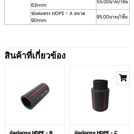
55.00บาท/1ชิ้น
63mm
ข้อต่อตรง HDPE - A ขนาด
95.00บาท/1ชิ้น
90mm
สินค้าที่เกี่ยวข้อง
ข้อต่อตรง HDPE - B
ข้อต่อตรง HDPE - C