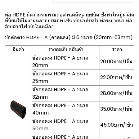
ท่อ HDPE มีความทนทานต่อสารเคมีหลายชนิด ซึ่งทำให้เป็นวัสดุ
ที่นิยมใช้ในงานหลายประเภท เช่น ท่อน้ำประปา ท่อระบายน้ำ ท่อ
ร้อยสายไฟ ท่อในเหมือง
ข้อต่อตรง HDPE - A (คาดแดง) มี 6 ขนาด (20mm-63mm)
สินค้า
รายละเอียดสินค้า
ราคา
ข้อต่อตรง HDPE - A ขนาด
20.00บาท/1ชิ้น
20mm
ข้อต่อตรง HDPE - A ขนาด
22.00บาท/1ชิ้น
25mm
ข้อต่อตรง HDPE - A ขนาด
28.00บาท/1ชิ้น
32mm
ข้อต่อตรง HDPE - A ขนาด
35.00บาท/1ชิ้น
40mm
ข้อต่อตรง HDPE - A ขนาด
45.00บาท/1ชิ้น
50mm
ข้อต่อตรง HDPE - A ขนาด