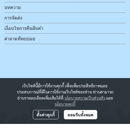
บทความ
การจัดส่ง
เงื่อนไขการคืนสินค้า
คำถามที่พบบ่อย
เว็บไซต์นี้มีการใช้งานคุกกี้ เพื่อเพิ่มประสิทธิภาพและ
ประสบการณ์ที่ดีในการใช้งานเว็บไซต์ของท่าน ท่านสามารถ
อ่านรายละเอียดเพิ่มเติมได้ที่
นโยบายความเป็นส่วนตัว
และ
นโยบายคุกกี้
ตั้งค่าคุกกี้
ยอมรับทั้งหมด