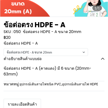
1/1
ข้อต่อตรง HDPE - A
SKU : 050
ข้อต่อตรง HDPE - A ขนาด 20mm
฿20
ข้อต่อตรง HDPE - A
ข้อต่อตรง HDPE - A ขนาด 20mm
คำอธิบายสินค้าแบบย่อ
ข้อต่อตรง HDPE - A (คาดแดง) มี 6 ขนาด (20mm-
63mm)
หมวดหมู่:
อุปกรณ์เดินสายไฟชนิด PVC
,
อุปกรณ์เดินสายไฟ HDPE
รายละเอียดสินค้า