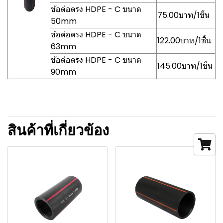
ข้อต่อตรง HDPE - C ขนาด
75.00บาท/1ชิ้น
50mm
ข้อต่อตรง HDPE - C ขนาด
122.00บาท/1ชิ้น
63mm
ข้อต่อตรง HDPE - C ขนาด
145.00บาท/1ชิ้น
90mm
สินค้าที่เกี่ยวข้อง