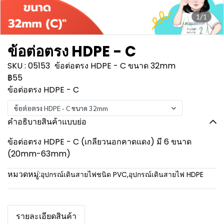
1/1
ข้อต่อตรง HDPE - C
SKU : 05153
ข้อต่อตรง HDPE - C ขนาด 32mm
฿55
ข้อต่อตรง HDPE - C
ข้อต่อตรง HDPE - C ขนาด 32mm
คำอธิบายสินค้าแบบย่อ
ข้อต่อตรง HDPE - C (เกลียวนอกคาดแดง) มี 6 ขนาด
(20mm-63mm)
หมวดหมู่:
อุปกรณ์เดินสายไฟชนิด PVC
,
อุปกรณ์เดินสายไฟ HDPE
รายละเอียดสินค้า