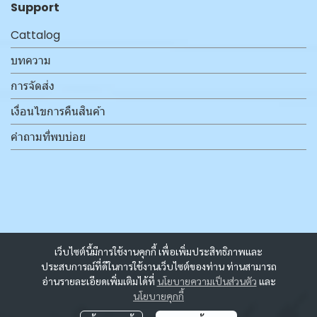
Support
Cattalog
บทความ
การจัดส่ง
เงื่อนไขการคืนสินค้า
คำถามที่พบบ่อย
เว็บไซต์นี้มีการใช้งานคุกกี้ เพื่อเพิ่มประสิทธิภาพและ
ประสบการณ์ที่ดีในการใช้งานเว็บไซต์ของท่าน ท่านสามารถ
อ่านรายละเอียดเพิ่มเติมได้ที่
นโยบายความเป็นส่วนตัว
และ
นโยบายคุกกี้