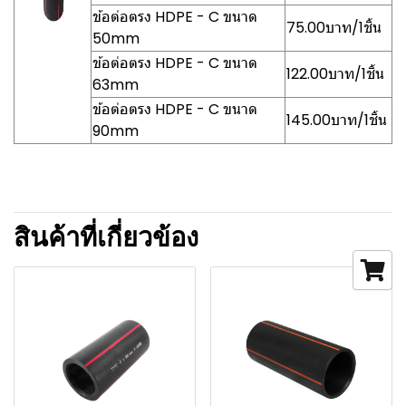
ข้อต่อตรง HDPE - C ขนาด
75.00บาท/1ชิ้น
50mm
ข้อต่อตรง HDPE - C ขนาด
122.00บาท/1ชิ้น
63mm
ข้อต่อตรง HDPE - C ขนาด
145.00บาท/1ชิ้น
90mm
สินค้าที่เกี่ยวข้อง