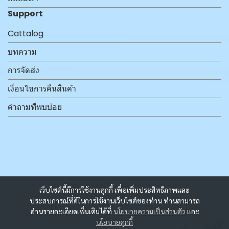
Support
Cattalog
บทความ
การจัดส่ง
เงื่อนไขการคืนสินค้า
คำถามที่พบบ่อย
เว็บไซต์นี้มีการใช้งานคุกกี้ เพื่อเพิ่มประสิทธิภาพและ
ประสบการณ์ที่ดีในการใช้งานเว็บไซต์ของท่าน ท่านสามารถ
อ่านรายละเอียดเพิ่มเติมได้ที่
นโยบายความเป็นส่วนตัว
และ
นโยบายคุกกี้