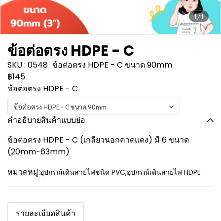
1/1
ข้อต่อตรง HDPE - C
SKU : 0548
ข้อต่อตรง HDPE - C ขนาด 90mm
฿145
ข้อต่อตรง HDPE - C
ข้อต่อตรง HDPE - C ขนาด 90mm
คำอธิบายสินค้าแบบย่อ
ข้อต่อตรง HDPE - C (เกลียวนอกคาดแดง) มี 6 ขนาด
(20mm-63mm)
หมวดหมู่:
อุปกรณ์เดินสายไฟชนิด PVC
,
อุปกรณ์เดินสายไฟ HDPE
รายละเอียดสินค้า