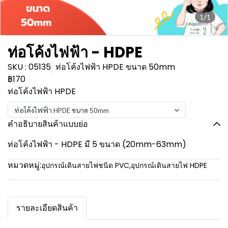
1/1
ท่อโค้งไฟฟ้า - HDPE
SKU : 05135
ท่อโค้งไฟฟ้า HPDE ขนาด 50mm
฿170
ท่อโค้งไฟฟ้า HPDE
ท่อโค้งไฟฟ้า HPDE ขนาด 50mm
คำอธิบายสินค้าแบบย่อ
ท่อโค้งไฟฟ้า - HDPE มี 5 ขนาด (20mm-63mm)
หมวดหมู่:
อุปกรณ์เดินสายไฟชนิด PVC
,
อุปกรณ์เดินสายไฟ HDPE
รายละเอียดสินค้า