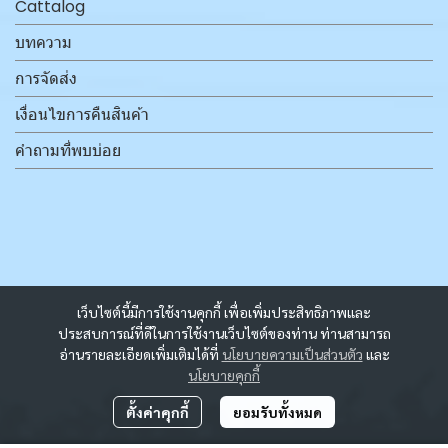
Cattalog
บทความ
การจัดส่ง
เงื่อนไขการคืนสินค้า
คำถามที่พบบ่อย
เว็บไซต์นี้มีการใช้งานคุกกี้ เพื่อเพิ่มประสิทธิภาพและ
ประสบการณ์ที่ดีในการใช้งานเว็บไซต์ของท่าน ท่านสามารถ
อ่านรายละเอียดเพิ่มเติมได้ที่
นโยบายความเป็นส่วนตัว
และ
นโยบายคุกกี้
ตั้งค่าคุกกี้
ยอมรับทั้งหมด