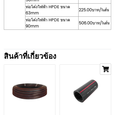
ท่อโค้งไฟฟ้า HPDE ขนาด
225.00บาท/1เส้น
63mm
ท่อโค้งไฟฟ้า HPDE ขนาด
506.00บาท/1เส้น
90mm
สินค้าที่เกี่ยวข้อง