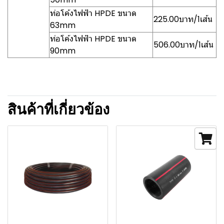
ท่อโค้งไฟฟ้า HPDE ขนาด
225.00บาท/1เส้น
63mm
ท่อโค้งไฟฟ้า HPDE ขนาด
506.00บาท/1เส้น
90mm
สินค้าที่เกี่ยวข้อง