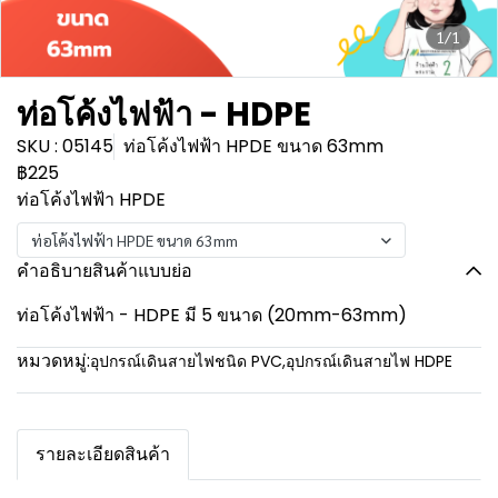
1/1
ท่อโค้งไฟฟ้า - HDPE
SKU : 05145
ท่อโค้งไฟฟ้า HPDE ขนาด 63mm
฿225
ท่อโค้งไฟฟ้า HPDE
ท่อโค้งไฟฟ้า HPDE ขนาด 63mm
คำอธิบายสินค้าแบบย่อ
ท่อโค้งไฟฟ้า - HDPE มี 5 ขนาด (20mm-63mm)
หมวดหมู่:
อุปกรณ์เดินสายไฟชนิด PVC
,
อุปกรณ์เดินสายไฟ HDPE
รายละเอียดสินค้า