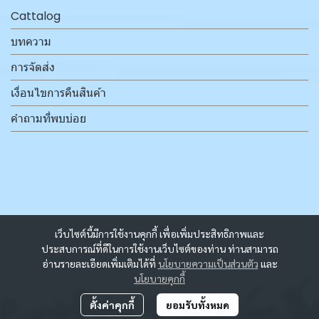
Cattalog
บทความ
การจัดส่ง
เงื่อนไขการคืนสินค้า
คำถามที่พบบ่อย
เว็บไซต์นี้มีการใช้งานคุกกี้ เพื่อเพิ่มประสิทธิภาพและ
ประสบการณ์ที่ดีในการใช้งานเว็บไซต์ของท่าน ท่านสามารถ
อ่านรายละเอียดเพิ่มเติมได้ที่
นโยบายความเป็นส่วนตัว
และ
นโยบายคุกกี้
ตั้งค่าคุกกี้
ยอมรับทั้งหมด