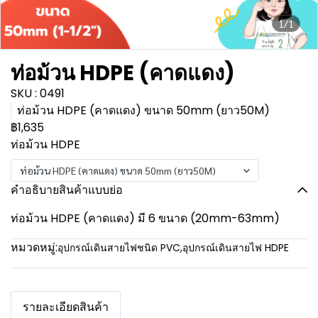
1/1
ท่อม้วน HDPE (คาดแดง)
SKU : 0491
ท่อม้วน HDPE (คาดแดง) ขนาด 50mm (ยาว50M)
฿1,635
ท่อม้วน HDPE
ท่อม้วน HDPE (คาดแดง) ขนาด 50mm (ยาว50M)
คำอธิบายสินค้าแบบย่อ
ท่อม้วน HDPE (คาดแดง) มี 6 ขนาด (20mm-63mm)
หมวดหมู่:
อุปกรณ์เดินสายไฟชนิด PVC
,
อุปกรณ์เดินสายไฟ HDPE
รายละเอียดสินค้า