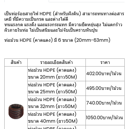
เป็นท่อร้อยสายไฟ HDPE (สำหรับฝังดิน) สามารถทนทางต่อสาร
เคมี ที่มีความเป็นกรด และด่างได้ดี
ทนแรงกด แรงดึง และแรงกระแทก มีความยืดหยุ่นสูง ไม่แตกร้าว
ผิวภายในท่อ ไม่เป็นสนิมและไม่จับเป็นคราบหินปูน
ท่อม้วน HDPE (คาดแดง) มี 6 ขนาด (20mm-63mm)
สินค้า
รายละเอียดสินค้า
ราคา
ท่อม้วน HDPE (คาดแดง)
402.00บาท/1ม้วน
ขนาด 20mm (ยาว50M)
ท่อม้วน HDPE (คาดแดง)
495.00บาท/1ม้วน
ขนาด 25mm (ยาว50M)
ท่อม้วน HDPE (คาดแดง)
740.00บาท/1ม้วน
ขนาด 32mm (ยาว50M)
ท่อม้วน HDPE (คาดแดง)
1050.00บาท/1ม้วน
ขนาด 40mm (ยาว50M)
ท่อม้วน HDPE (คาดแดง)