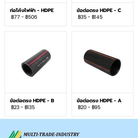
ท่อโค้งไฟฟ้า - HDPE
ข้อต่อตรง HDPE - C
฿77
-
฿506
฿35
-
฿145
ข้อต่อตรง HDPE - B
ข้อต่อตรง HDPE - A
฿23
-
฿135
฿20
-
฿95