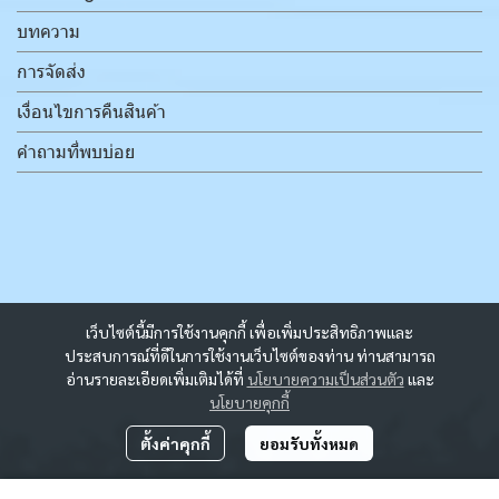
บทความ
การจัดส่ง
เงื่อนไขการคืนสินค้า
คำถามที่พบบ่อย
เว็บไซต์นี้มีการใช้งานคุกกี้ เพื่อเพิ่มประสิทธิภาพและ
ประสบการณ์ที่ดีในการใช้งานเว็บไซต์ของท่าน ท่านสามารถ
อ่านรายละเอียดเพิ่มเติมได้ที่
นโยบายความเป็นส่วนตัว
และ
นโยบายคุกกี้
ตั้งค่าคุกกี้
ยอมรับทั้งหมด