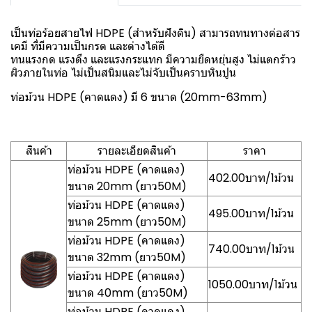
เป็นท่อร้อยสายไฟ HDPE (สำหรับฝังดิน) สามารถทนทางต่อสาร
เคมี ที่มีความเป็นกรด และด่างได้ดี
ทนแรงกด แรงดึง และแรงกระแทก มีความยืดหยุ่นสูง ไม่แตกร้าว
ผิวภายในท่อ ไม่เป็นสนิมและไม่จับเป็นคราบหินปูน
ท่อม้วน HDPE (คาดแดง) มี 6 ขนาด (20mm-63mm)
สินค้า
รายละเอียดสินค้า
ราคา
ท่อม้วน HDPE (คาดแดง)
402.00บาท/1ม้วน
ขนาด 20mm (ยาว50M)
ท่อม้วน HDPE (คาดแดง)
495.00บาท/1ม้วน
ขนาด 25mm (ยาว50M)
ท่อม้วน HDPE (คาดแดง)
740.00บาท/1ม้วน
ขนาด 32mm (ยาว50M)
ท่อม้วน HDPE (คาดแดง)
1050.00บาท/1ม้วน
ขนาด 40mm (ยาว50M)
ท่อม้วน HDPE (คาดแดง)