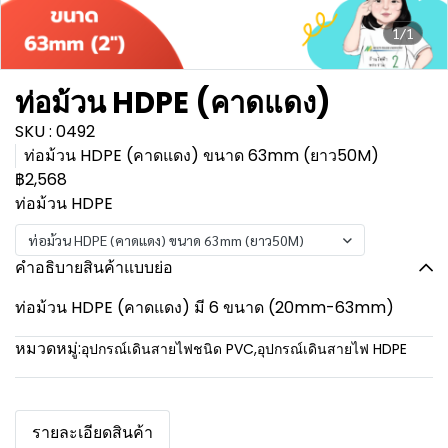
1/1
ท่อม้วน HDPE (คาดแดง)
SKU : 0492
ท่อม้วน HDPE (คาดแดง) ขนาด 63mm (ยาว50M)
฿2,568
ท่อม้วน HDPE
ท่อม้วน HDPE (คาดแดง) ขนาด 63mm (ยาว50M)
คำอธิบายสินค้าแบบย่อ
ท่อม้วน HDPE (คาดแดง) มี 6 ขนาด (20mm-63mm)
หมวดหมู่:
อุปกรณ์เดินสายไฟชนิด PVC
,
อุปกรณ์เดินสายไฟ HDPE
รายละเอียดสินค้า