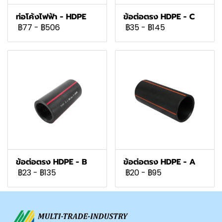
ท่อโค้งไฟฟ้า - HDPE
ข้อต่อตรง HDPE - C
฿77
-
฿506
฿35
-
฿145
ข้อต่อตรง HDPE - B
ข้อต่อตรง HDPE - A
฿23
-
฿135
฿20
-
฿95