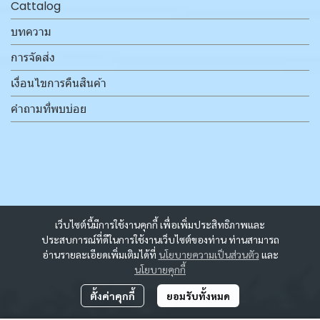
Cattalog
บทความ
การจัดส่ง
เงื่อนไขการคืนสินค้า
คำถามที่พบบ่อย
เว็บไซต์นี้มีการใช้งานคุกกี้ เพื่อเพิ่มประสิทธิภาพและ
ประสบการณ์ที่ดีในการใช้งานเว็บไซต์ของท่าน ท่านสามารถ
อ่านรายละเอียดเพิ่มเติมได้ที่
นโยบายความเป็นส่วนตัว
และ
นโยบายคุกกี้
ตั้งค่าคุกกี้
ยอมรับทั้งหมด