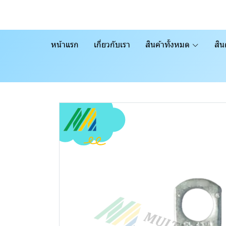
หน้าแรก
เกี่ยวกับเรา
สินค้าทั้งหมด
สิน