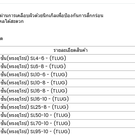
านการเคลือบผิวด้วยนิกเกิลเพื่อป้องกันการสึกกร่อน
ไหลได้สะดวก
าด
รายละเอียดสินค้า
ั้น(ทรงยุโรป) SL4-6 - (TLUG)
ั้น(ทรงยุโรป) SL6-8 - (TLUG)
ั้น(ทรงยุโรป) SL10-6 - (TLUG)
ั้น(ทรงยุโรป) SL10-8 - (TLUG)
ั้น(ทรงยุโรป) SL16-8 - (TLUG)
ั้น(ทรงยุโรป) SL16-10 - (TLUG)
ั้น(ทรงยุโรป) SL25-8 - (TLUG)
ั้น(ทรงยุโรป) SL50-10 - (TLUG)
ั้น(ทรงยุโรป) SL70-10 - (TLUG)
ั้น(ทรงยุโรป) SL95-10 - (TLUG)