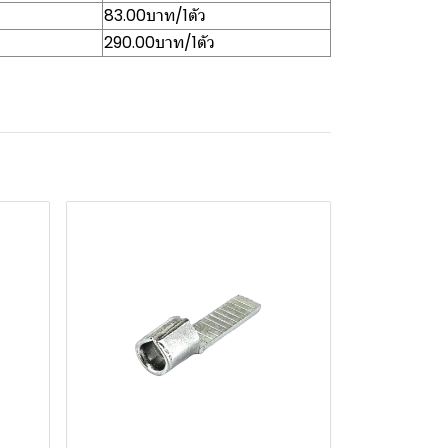
83.00บาท/1ตัว
290.00บาท/1ตัว