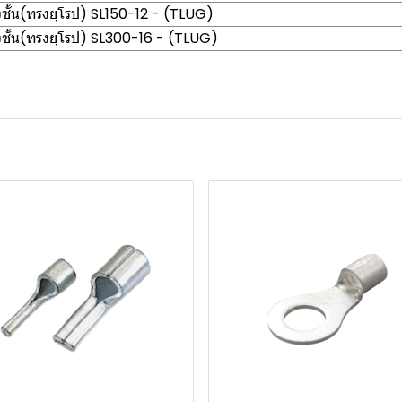
ั้น(ทรงยุโรป) SL150-12 - (TLUG)
ั้น(ทรงยุโรป) SL300-16 - (TLUG)