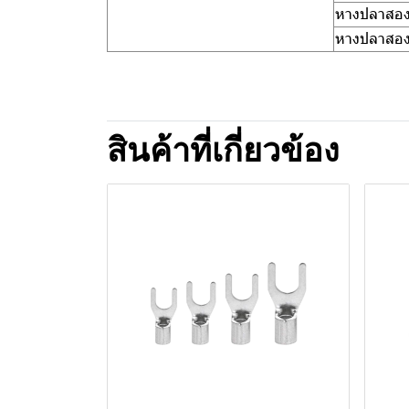
หางปลาสองช
หางปลาสองช
สินค้าที่เกี่ยวข้อง