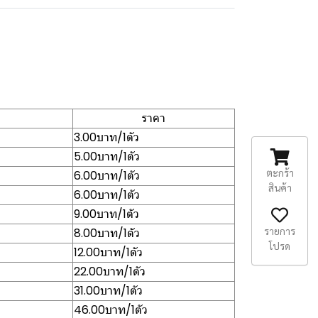
ราคา
3.00บาท/1ตัว
5.00บาท/1ตัว
ตะกร้า
6.00บาท/1ตัว
สินค้า
6.00บาท/1ตัว
9.00บาท/1ตัว
รายการ
8.00บาท/1ตัว
โปรด
12.00บาท/1ตัว
22.00บาท/1ตัว
31.00บาท/1ตัว
46.00บาท/1ตัว