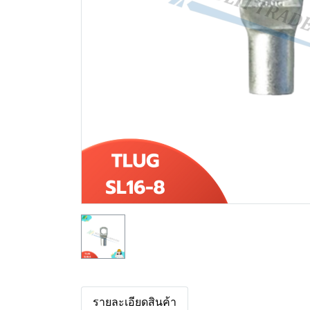
รายละเอียดสินค้า