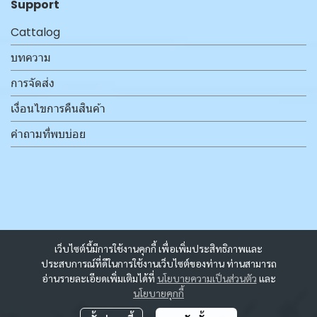
Support
Cattalog
บทความ
การจัดส่ง
เงื่อนไขการคืนสินค้า
คำถามที่พบบ่อย
เว็บไซต์นี้มีการใช้งานคุกกี้ เพื่อเพิ่มประสิทธิภาพและ
ประสบการณ์ที่ดีในการใช้งานเว็บไซต์ของท่าน ท่านสามารถ
อ่านรายละเอียดเพิ่มเติมได้ที่
นโยบายความเป็นส่วนตัว
และ
นโยบายคุกกี้