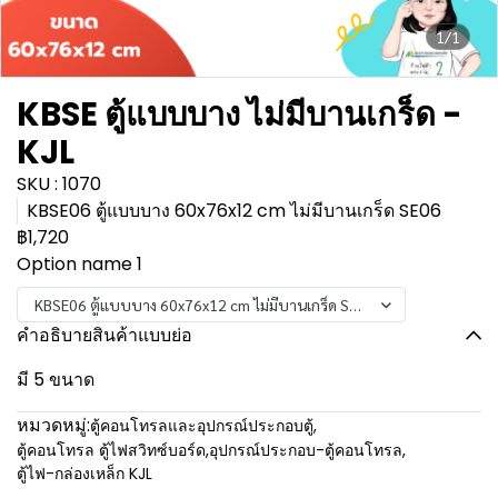
1/1
KBSE ตู้แบบบาง ไม่มีบานเกร็ด -
KJL
SKU : 1070
KBSE06 ตู้แบบบาง 60x76x12 cm ไม่มีบานเกร็ด SE06
฿1,720
Option name 1
KBSE06 ตู้แบบบาง 60x76x12 cm ไม่มีบานเกร็ด SE06
คำอธิบายสินค้าแบบย่อ
มี 5 ขนาด
หมวดหมู่:
ตู้คอนโทรลและอุปกรณ์ประกอบตู้
,
ตู้คอนโทรล ตู้ไฟสวิทซ์บอร์ด
,
อุปกรณ์ประกอบ-ตู้คอนโทรล
,
ตู้ไฟ-กล่องเหล็ก KJL