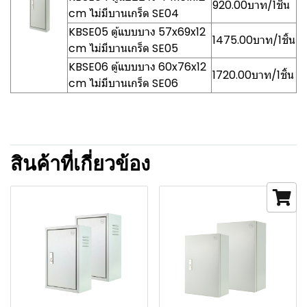
920.00บาท/1ชิ้น
cm ไม่มีบานเกร็ด SE04
KBSE05 ตู้แบบบาง 57x69x12
1475.00บาท/1ชิ้น
cm ไม่มีบานเกร็ด SE05
KBSE06 ตู้แบบบาง 60x76x12
1720.00บาท/1ชิ้น
cm ไม่มีบานเกร็ด SE06
สินค้าที่เกี่ยวข้อง