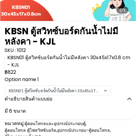
1/1
KBSN ตู้สวิทซ์บอร์ดกันน้ำไม่มี
หลังคา - KJL
SKU : 1012
KBSN01 ตู้สวิทซ์บอร์ดกันน้ำไม่มีหลังคา 30x45x17x0.8 cm
- KJL
฿822
Option name 1
KBSN01 ตู้สวิทซ์บอร์ดกันน้ำไม่มีหลังคา 30x45x17x0.8 cm - KJL
คำอธิบายสินค้าแบบย่อ
มี 6 ขนาด
หมวดหมู่:
ตู้คอนโทรลและอุปกรณ์ประกอบตู้
,
ตู้คอนโทรล ตู้ไฟสวิทซ์บอร์ด
,
อุปกรณ์ประกอบ-ตู้คอนโทรล
,