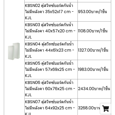
KBSN02 ตู้สวิทซ์บอร์ดกันน้ำ
ไม่มีหลังคา 35x52x17 cm -
953.00บาท/1ชิ้น
KJL
KBSN03 ตู้สวิทซ์บอร์ดกันน้ำ
ไม่มีหลังคา 40x57x20 cm -
1108.00บาท/1ชิ้น
KJL
KBSN04 ตู้สวิทซ์บอร์ดกันน้ำ
ไม่มีหลังคา 44x61x23 cm -
1327.00บาท/1ชิ้น
KJL
KBSN05 ตู้สวิทซ์บอร์ดกันน้ำ
ไม่มีหลังคา 57x69x25 cm -
1983.00บาท/1ชิ้น
KJL
KBSN06 ตู้สวิทซ์บอร์ดกันน้ำ
ไม่มีหลังคา 60x76x25 cm -
2434.00บาท/1ชิ้น
KJL
KBSN07 ตู้สวิทซ์บอร์ดกันน้ำ
ไม่มีหลังคา 64x92x25 cm -
3268.00บาท/1ชิ้น
KJL